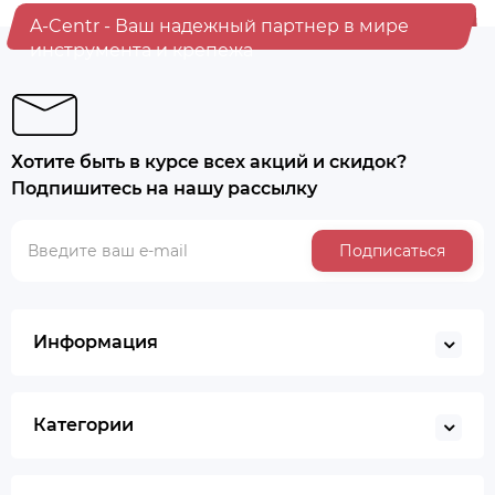
A-Centr - Ваш надежный партнер в мире
инструмента и крепежа
Хотите быть в курсе всех акций и скидок?
Подпишитесь на нашу рассылку
Подписаться
Информация
Категории