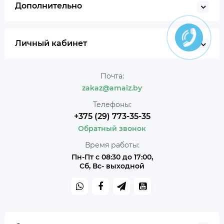
Дополнительно
Личный кабинет
Почта:
zakaz@amaiz.by
Телефоны:
+375 (29) 773-35-35
Обратный звонок
Время работы:
Пн-Пт с 08:30 до 17:00,
Сб, Вс- выходной