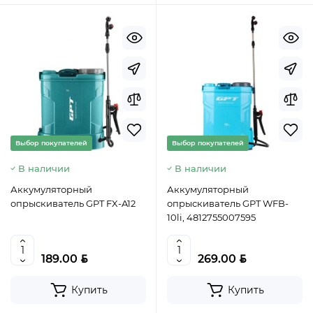
Выбор покупателей
Выбор покупателей
В наличии
В наличии
Аккумуляторный
Аккумуляторный
опрыскиватель GPT FX-A12
опрыскиватель GPT WFB-
10li, 4812755007595
BYN
BYN
189.00
269.00
Купить
Купить