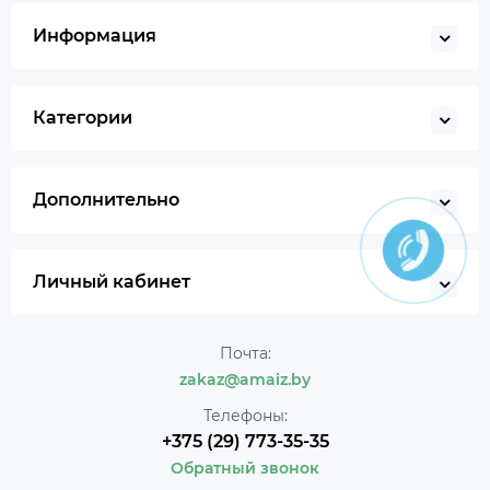
Информация
Категории
Дополнительно
Личный кабинет
Почта:
zakaz@amaiz.by
Телефоны:
+375 (29) 773-35-35
Обратный звонок