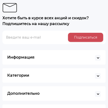
Хотите быть в курсе всех акций и скидок?
Подпишитесь на нашу рассылку
Подписаться
Информация
Категории
Дополнительно