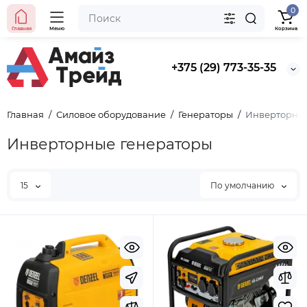
0
Главная
Меню
Корзина
+375 (29) 773-35-35
Главная
Силовое оборудование
Генераторы
Инверторные
Инверторные генераторы
15
По умолчанию