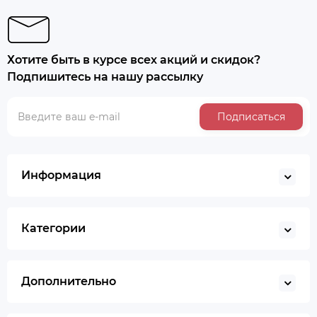
Хотите быть в курсе всех акций и скидок?
Подпишитесь на нашу рассылку
Подписаться
Информация
Категории
Дополнительно