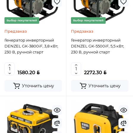
Выбор покупателей
Выбор покупателей
Предзаказ
Предзаказ
Генератор инверторный
Генератор инверторный
DENZEL GK-3800iF, 3,8 кВт,
DENZEL GK-5500iF, 5,5 кВт,
230 В, ручной старт
230 В, ручной старт
BYN
BYN
1580.20
2272.30
Уточнить цену
Уточнить цену