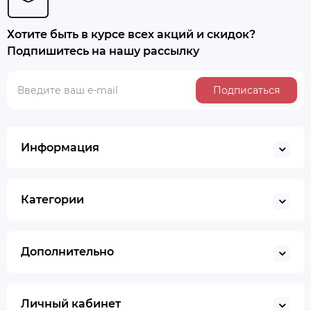
Хотите быть в курсе всех акций и скидок?
Подпишитесь на нашу рассылку
Подписаться
Информация
Категории
Дополнительно
Личный кабинет