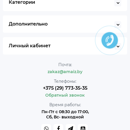
Категории
Дополнительно
Личный кабинет
Почта:
zakaz@amaiz.by
Телефоны:
+375 (29) 773-35-35
Обратный звонок
Время работы:
Пн-Пт с 08:30 до 17:00,
Сб, Вс- выходной