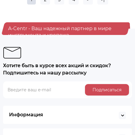
A-Centr - Ваш надежный партнер в мире
инструмента и крепежа
Хотите быть в курсе всех акций и скидок?
Подпишитесь на нашу рассылку
Подписаться
Информация