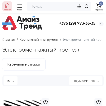
0
Главная
Меню
Корзина
+375 (29) 773-35-35
Главная
Крепежный инструмент
Электромонтажный креп
Электромонтажный крепеж
Кабельные стяжки
15
По умолчанию