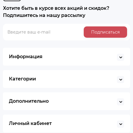
Хотите быть в курсе всех акций и скидок?
Подпишитесь на нашу рассылку
Подписаться
Информация
Категории
Дополнительно
Личный кабинет