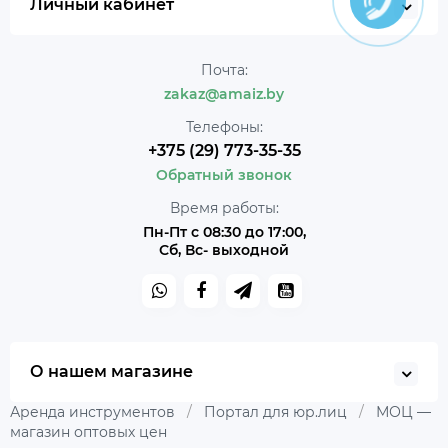
Личный кабинет
Почта:
zakaz@amaiz.by
Телефоны:
+375 (29) 773-35-35
Обратный звонок
Время работы:
Пн-Пт с 08:30 до 17:00,
Сб, Вс- выходной
О нашем магазине
Аренда инструментов
/
Портал для юр.лиц
/
МОЦ —
магазин оптовых цен