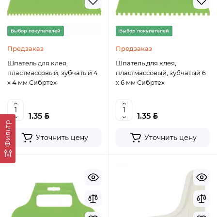
Выбор покупателей
Выбор покупателей
Предзаказ
Предзаказ
Шпатель для клея,
Шпатель для клея,
пластмассовый, зубчатый 4
пластмассовый, зубчатый 6
х 4 мм Сибртех
х 6 мм Сибртех
BYN
BYN
1.35
1.35
Фильтр
Уточнить цену
Уточнить цену