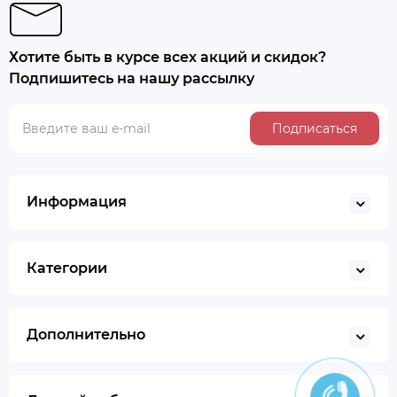
Хотите быть в курсе всех акций и скидок?
Подпишитесь на нашу рассылку
Подписаться
Информация
Категории
Дополнительно