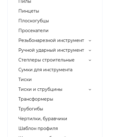
Пилы
Пинцеты
Плоскогубцы
Просекатели
Резьбонарезной инструмент
Ручной ударный инструмент
Степлеры строительные
Сумки для инструмента
Тиски
Тиски и струбцины
Трансформеры
Трубогибы
Чертилки, буравчики
Шаблон профиля