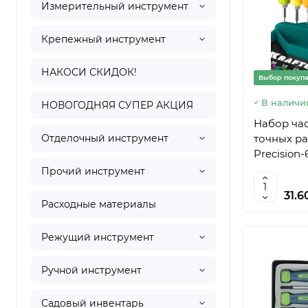
Измерительный инструмент
Крепежный инструмент
НАКОСИ СКИДОК!
Выбор покуп
В наличи
НОВОГОДНЯЯ СУПЕР АКЦИЯ
Набор час
Отделочный инструмент
точных ра
Precision-
Прочий инструмент
31.6
Расходные материалы
Режущий инструмент
Ручной инструмент
Садовый инвентарь