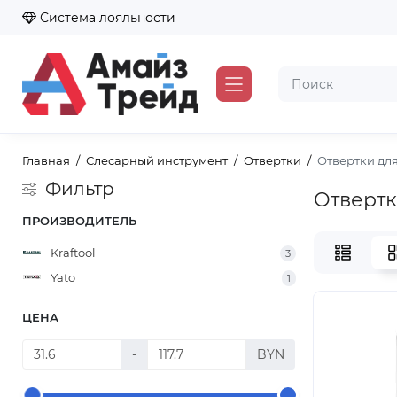
Система лояльности
Главная
Слесарный инструмент
Отвертки
Отвертки для
Фильтр
Отвертк
ПРОИЗВОДИТЕЛЬ
Kraftool
3
Yato
1
ЦЕНА
-
BYN