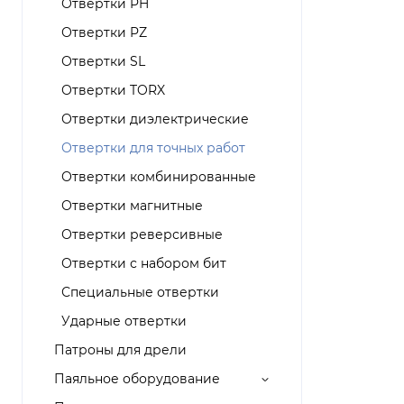
Отвертки PH
Отвертки PZ
Отвертки SL
Отвертки TORX
Отвертки диэлектрические
Отвертки для точных работ
Отвертки комбинированные
Отвертки магнитные
Отвертки реверсивные
Отвертки с набором бит
Специальные отвертки
Ударные отвертки
Патроны для дрели
Паяльное оборудование