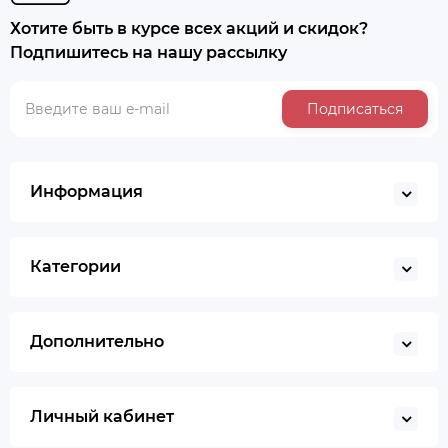
Хотите быть в курсе всех акций и скидок?
Подпишитесь на нашу рассылку
Подписаться
Информация
Категории
Дополнительно
Личный кабинет