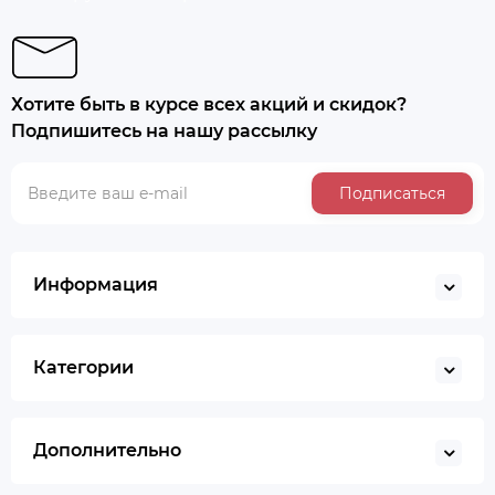
Хотите быть в курсе всех акций и скидок?
Подпишитесь на нашу рассылку
Подписаться
Информация
Категории
Дополнительно