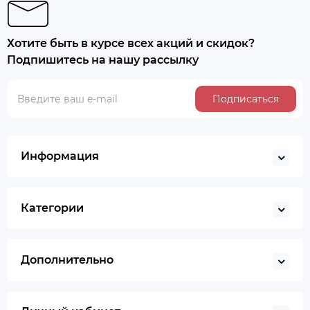
Хотите быть в курсе всех акций и скидок?
Подпишитесь на нашу рассылку
Подписаться
Информация
Категории
Дополнительно