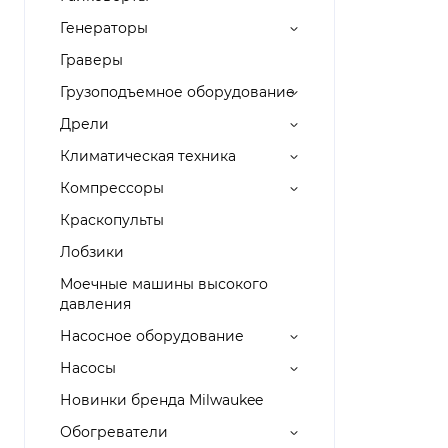
Генераторы
Граверы
Грузоподъемное оборудование
Дрели
Климатическая техника
Компрессоры
Краскопульты
Лобзики
Моечные машины высокого
давления
Насосное оборудование
Насосы
Новинки бренда Milwaukee
Обогреватели