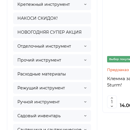
Крепежный инструмент
НАКОСИ СКИДОК!
НОВОГОДНЯЯ СУПЕР АКЦИЯ
Отделочный инструмент
Прочий инструмент
Выбор покуп
Предзаказ
Расходные материалы
Клемма з
Sturm!
Режущий инструмент
Ручной инструмент
14.
Садовый инвентарь
Сантехника и сантехническое