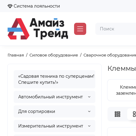
Система лояльности
Главная
Силовое оборудование
Сварочное оборудование
Клеммы
«Садовая техника по суперценам!
Спешите купить!»
Клемм
заземле
Автомобильный инструмент
Для сортировки
Измерительный инструмент