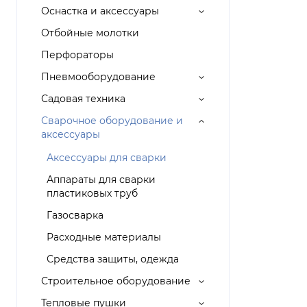
Оснастка и аксессуары
Отбойные молотки
Перфораторы
Пневмооборудование
Садовая техника
Сварочное оборудование и
аксессуары
Аксессуары для сварки
Аппараты для сварки
пластиковых труб
Газосварка
Расходные материалы
Средства защиты, одежда
Строительное оборудование
Тепловые пушки