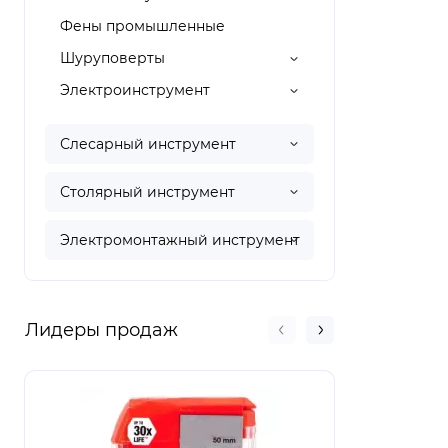
Фены промышленные
Шуруповерты
Электроинструмент
Слесарный инструмент
Столярный инструмент
Электромонтажный инструмент
Лидеры продаж