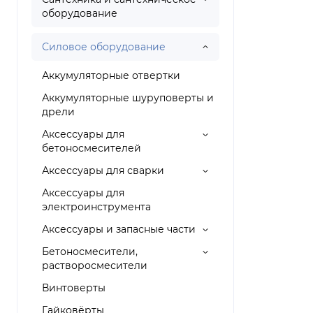
оборудование
Силовое оборудование
Аккумуляторные отвертки
Аккумуляторные шуруповерты и
дрели
Аксессуары для
бетоносмесителей
Аксессуары для сварки
Аксессуары для
электроинструмента
Аксессуары и запасные части
Бетоносмесители,
растворосмесители
Винтоверты
Гайковёрты