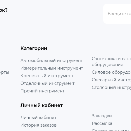
ок?
Категории
Сантехника и сан
Автомобильный инструмент
оборудование
Измерительный инструмент
ерты
Силовое оборудо
Крепежный инструмент
Слесарный инстр
Отделочный инструмент
Столярный инстр
Прочий инструмент
Личный кабинет
Закладки
Личный кабинет
Рассылка
История заказов