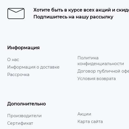
Хотите быть в курсе всех акций и скид
Подпишитесь на нашу рассылку
Информация
Политика
О нас
конфиденциальности
Информация о доставке
Договор публичной оф
Рассрочка
Условия возврата
Дополнительно
Акции
Производители
Карта сайта
Сертификат