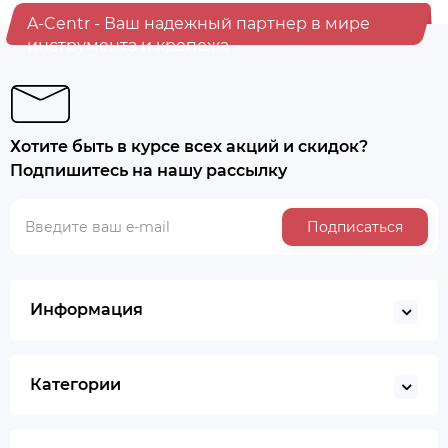
A-Centr - Ваш надежный партнер в мире
инструмента и крепежа
Хотите быть в курсе всех акций и скидок?
Подпишитесь на нашу рассылку
Подписаться
Информация
Категории