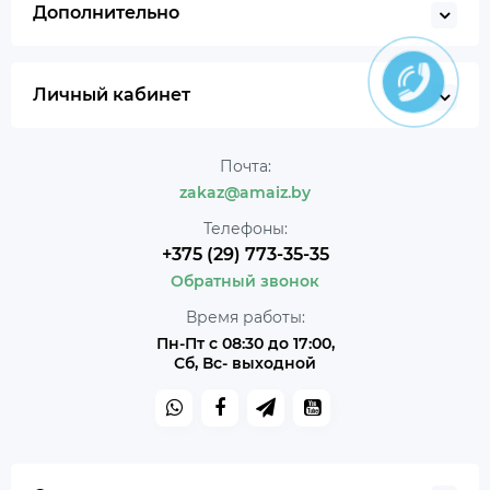
Дополнительно
Личный кабинет
Почта:
zakaz@amaiz.by
Телефоны:
+375 (29) 773-35-35
Обратный звонок
Время работы:
Пн-Пт с 08:30 до 17:00,
Сб, Вс- выходной