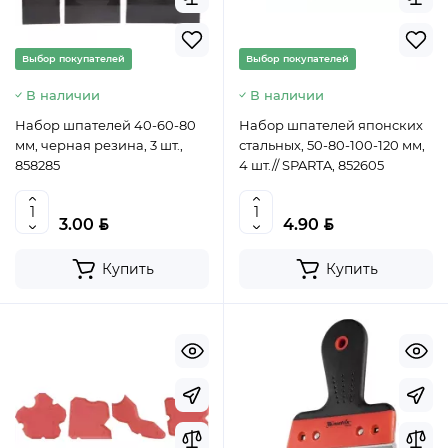
Выбор покупателей
Выбор покупателей
В наличии
В наличии
Набор шпателей 40-60-80
Набор шпателей японских
мм, черная резина, 3 шт.,
стальных, 50-80-100-120 мм,
858285
4 шт.// SPARTA, 852605
BYN
BYN
3.00
4.90
Купить
Купить