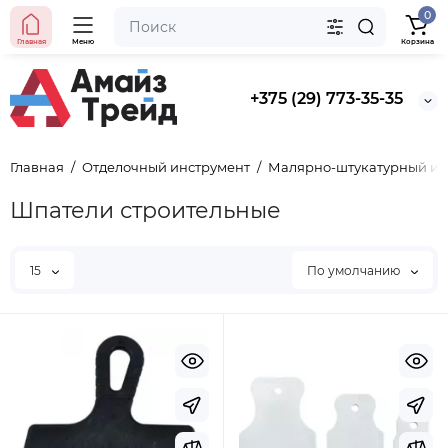
0
Главная
Меню
Корзина
+375 (29) 773-35-35
Главная
Отделочный инструмент
Малярно-штукатурный ин
Шпатели строительные
15
По умолчанию