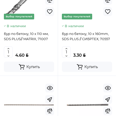
Выбор покупателей
Выбор покупателей
В наличии
В наличии
Бур по бетону, 10 x 110 мм,
Бур по бетону, 10 x 160mm,
SDS PLUS// MATRIX, 71007
SDS PLUS // СИБРТЕХ, 70557
BYN
BYN
4.60
3.30
Купить
Купить