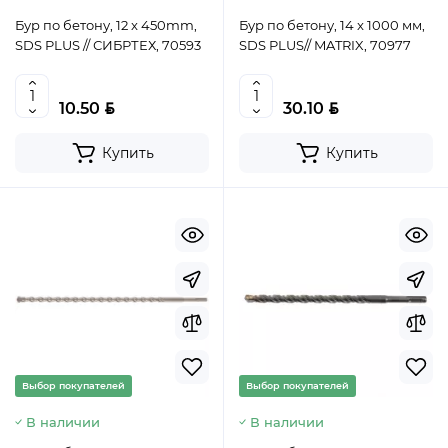
Бур по бетону, 12 x 450mm,
Бур по бетону, 14 x 1000 мм,
SDS PLUS // СИБРТЕХ, 70593
SDS PLUS// MATRIX, 70977
BYN
BYN
10.50
30.10
Купить
Купить
Выбор покупателей
Выбор покупателей
В наличии
В наличии