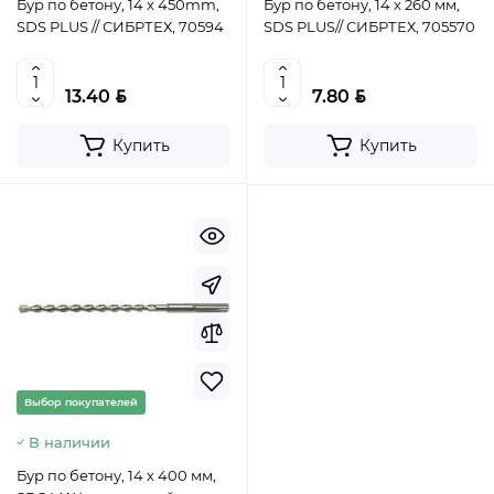
Бур по бетону, 14 x 450mm,
Бур по бетону, 14 х 260 мм,
SDS PLUS // СИБРТЕХ, 70594
SDS PLUS// СИБРТЕХ, 705570
BYN
BYN
13.40
7.80
Купить
Купить
Выбор покупателей
В наличии
Бур по бетону, 14 х 400 мм,