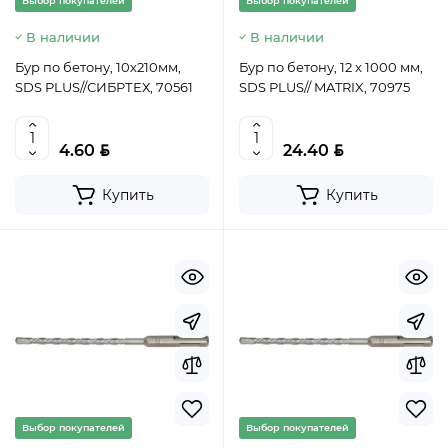
Выбор покупателей
Выбор покупателей
В наличии
В наличии
Бур по бетону, 10х210мм,
Бур по бетону, 12 x 1000 мм,
SDS PLUS//СИБРТЕХ, 70561
SDS PLUS// MATRIX, 70975
BYN
BYN
4.60
24.40
Купить
Купить
Выбор покупателей
Выбор покупателей