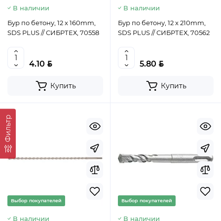
В наличии
В наличии
Бур по бетону, 12 x 160mm,
Бур по бетону, 12 x 210mm,
SDS PLUS // СИБРТЕХ, 70558
SDS PLUS // СИБРТЕХ, 70562
BYN
BYN
4.10
5.80
Купить
Купить
Фильтр
Выбор покупателей
Выбор покупателей
В наличии
В наличии