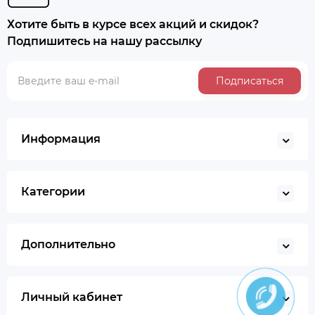
Хотите быть в курсе всех акций и скидок?
Подпишитесь на нашу рассылку
Подписаться
Информация
Категории
Дополнительно
Личный кабинет