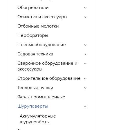
Обогреватели
Оснастка и аксессуары
Отбойные молотки
Перфораторы
Пневмооборудование
Садовая техника
Сварочное оборудование и
аксессуары
Строительное оборудование
Тепловые пушки
Фены промышленные
Шуруповерты
Аккумуляторные
шуруповёрты