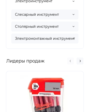
Электроинструмент
Слесарный инструмент
Столярный инструмент
Электромонтажный инструмент
Лидеры продаж