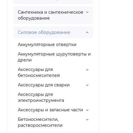
Сантехника и сантехническое
оборудование
Силовое оборудование
Аккумуляторные отвертки
Аккумуляторные шуруповерты и
дрели
Аксессуары для
бетоносмесителей
Аксессуары для сварки
Аксессуары для
электроинструмента
Аксессуары и запасные части
Бетоносмесители,
растворосмесители