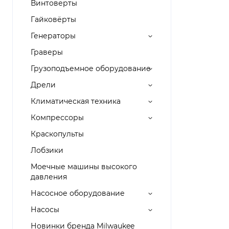
Винтоверты
Гайковёрты
Генераторы
Граверы
Грузоподъемное оборудование
Дрели
Климатическая техника
Компрессоры
Краскопульты
Лобзики
Моечные машины высокого
давления
Насосное оборудование
Насосы
Новинки бренда Milwaukee