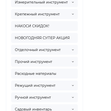
Измерительный инструмент
Крепежный инструмент
НАКОСИ СКИДОК!
НОВОГОДНЯЯ СУПЕР АКЦИЯ
Отделочный инструмент
Прочий инструмент
Расходные материалы
Режущий инструмент
Ручной инструмент
Садовый инвентарь