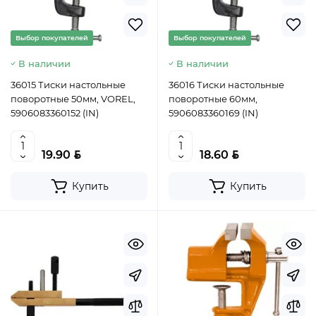
Выбор покупателей
Выбор покупателей
В наличии
В наличии
36015 Тиски настольные
36016 Тиски настольные
поворотные 50мм, VOREL,
поворотные 60мм,
5906083360152 (IN)
5906083360169 (IN)
BYN
BYN
19.90
18.60
Купить
Купить