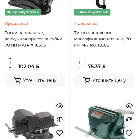
Выбор покупателей
Выбор покупателей
Предзаказ
Предзаказ
Тиски настольные,
Тиски настольные,
вакуумная присоска, губки
многофункциональные, 70
70 мм MATRIX 18506
мм MATRIX 18508
BYN
BYN
102.04
75.37
Уточнить цену
Уточнить цену