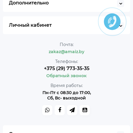
Дополнительно
Личный кабинет
Почта:
zakaz@amaiz.by
Телефоны:
+375 (29) 773-35-35
Обратный звонок
Время работы:
Пн-Пт с 08:30 до 17:00,
Сб, Вс- выходной