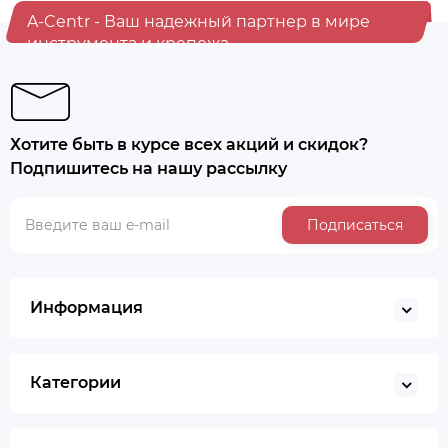
A-Centr - Ваш надежный партнер в мире
инструмента и крепежа
Хотите быть в курсе всех акций и скидок?
Подпишитесь на нашу рассылку
Подписаться
Информация
Категории