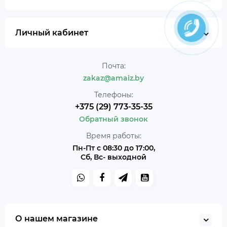
Личный кабинет
Почта:
zakaz@amaiz.by
Телефоны:
+375 (29) 773-35-35
Обратный звонок
Время работы:
Пн-Пт с 08:30 до 17:00,
Сб, Вс- выходной
О нашем магазине