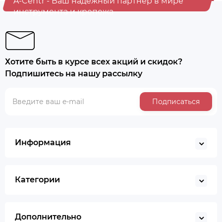
A-Centr - Ваш надежный партнер в мире
инструмента и крепежа
Хотите быть в курсе всех акций и скидок?
Подпишитесь на нашу рассылку
Подписаться
Информация
Категории
Дополнительно