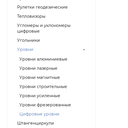
Рулетки геодезические
Тепловизоры
Угломеры и уклономеры
цифровые
Угольники
Уровни
Уровни алюминиевые
Уровни лазерные
Уровни магнитные
Уровни строительные
Уровни усиленные
Уровни фрезерованные
Цифровые уровни
Штангенциркули