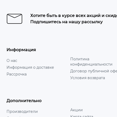
Хотите быть в курсе всех акций и скид
Подпишитесь на нашу рассылку
Информация
Политика
О нас
конфиденциальности
Информация о доставке
Договор публичной оф
Рассрочка
Условия возврата
Дополнительно
Акции
Производители
Карта сайта