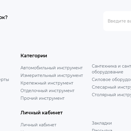
ок?
Категории
Сантехника и сан
Автомобильный инструмент
оборудование
Измерительный инструмент
ерты
Силовое оборудо
Крепежный инструмент
Слесарный инстр
Отделочный инструмент
Столярный инстр
Прочий инструмент
Личный кабинет
Закладки
Личный кабинет
Рассылка