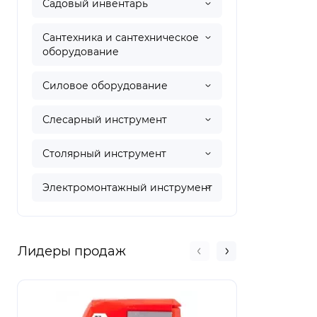
Садовый инвентарь
Сантехника и сантехническое
оборудование
Силовое оборудование
Слесарный инструмент
Столярный инструмент
Электромонтажный инструмент
Лидеры продаж