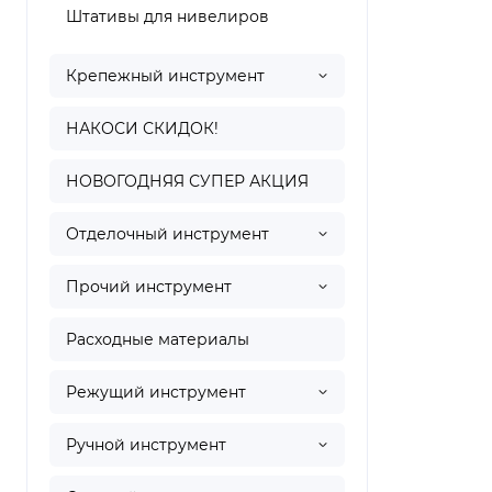
Штативы для нивелиров
Крепежный инструмент
НАКОСИ СКИДОК!
НОВОГОДНЯЯ СУПЕР АКЦИЯ
Отделочный инструмент
Прочий инструмент
Расходные материалы
Режущий инструмент
Ручной инструмент