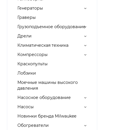
Генераторы
Граверы
Грузоподъемное оборудование
Дрели
Климатическая техника
Компрессоры
Краскопульты
Лобзики
Моечные машины высокого
давления
Насосное оборудование
Насосы
Новинки бренда Milwaukee
Обогреватели