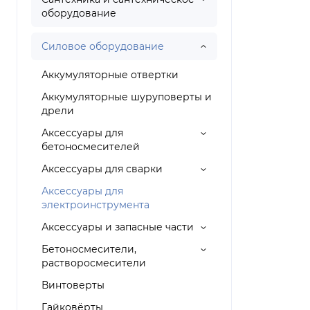
оборудование
Силовое оборудование
Аккумуляторные отвертки
Аккумуляторные шуруповерты и
дрели
Аксессуары для
бетоносмесителей
Аксессуары для сварки
Аксессуары для
электроинструмента
Аксессуары и запасные части
Бетоносмесители,
растворосмесители
Винтоверты
Гайковёрты