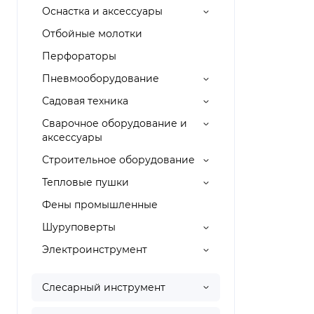
Оснастка и аксессуары
Отбойные молотки
Перфораторы
Пневмооборудование
Садовая техника
Сварочное оборудование и
аксессуары
Строительное оборудование
Тепловые пушки
Фены промышленные
Шуруповерты
Электроинструмент
Слесарный инструмент