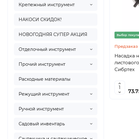
Крепежный инструмент
НАКОСИ СКИДОК!
НОВОГОДНЯЯ СУПЕР АКЦИЯ
Выбор покуп
Предзаказ
Отделочный инструмент
Насадка н
листового
Прочий инструмент
Сибртех
Расходные материалы
73.
Режущий инструмент
Ручной инструмент
Садовый инвентарь
Сантехника и сантехническое