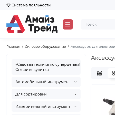
Система лояльности
Главная
Силовое оборудование
Аксессуары для электро
Аксессу
«Садовая техника по суперценам!
Спешите купить!»
Автомобильный инструмент
Для сортировки
Измерительный инструмент