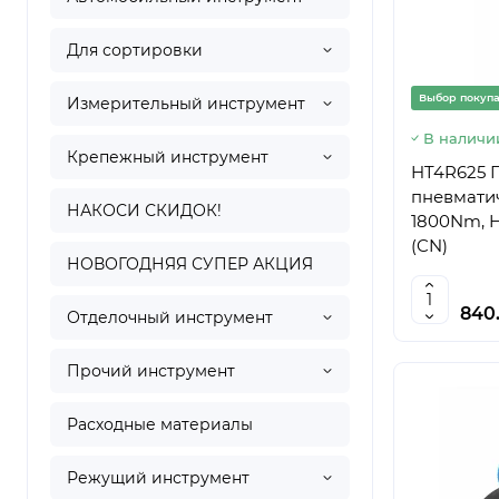
Для сортировки
Выбор покуп
Измерительный инструмент
В наличи
Крепежный инструмент
HT4R625 
пневматич
НАКОСИ СКИДОК!
1800Nm, 
(CN)
НОВОГОДНЯЯ СУПЕР АКЦИЯ
840
Отделочный инструмент
Прочий инструмент
Расходные материалы
Режущий инструмент