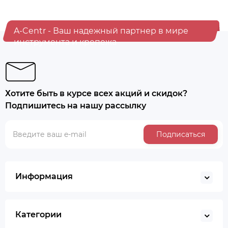
A-Centr - Ваш надежный партнер в мире
инструмента и крепежа
Хотите быть в курсе всех акций и скидок?
Подпишитесь на нашу рассылку
Подписаться
Информация
Категории