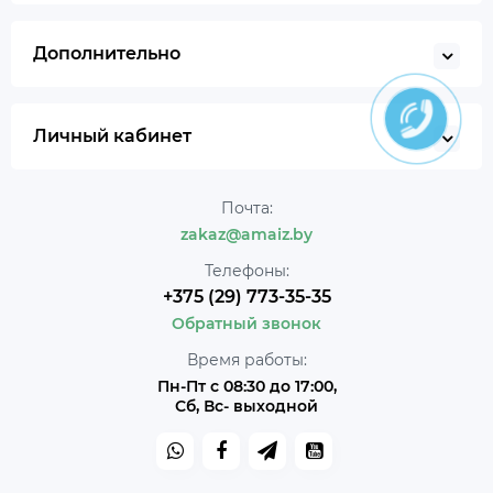
Дополнительно
Личный кабинет
Почта:
zakaz@amaiz.by
Телефоны:
+375 (29) 773-35-35
Обратный звонок
Время работы:
Пн-Пт с 08:30 до 17:00,
Сб, Вс- выходной