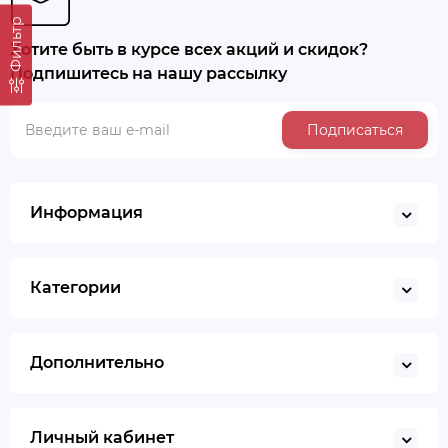
Фильтр
Хотите быть в курсе всех акций и скидок?
Подпишитесь на нашу рассылку
Подписаться
Информация
Категории
Дополнительно
Личный кабинет