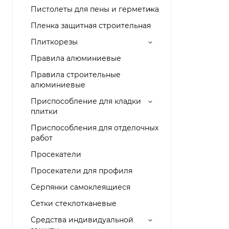
Пистолеты для пены и герметика
Пленка защитная строительная
Плиткорезы
Правила алюминиевые
Правила строительные
алюминиевые
Приспособление для кладки
плитки
Приспособления для отделочных
работ
Просекатели
Просекатели для профиля
Серпянки самоклеящиеся
Сетки стеклотканевые
Средства индивидуальной