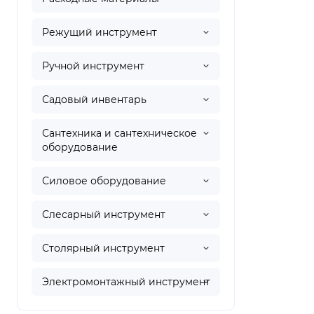
Режущий инструмент
Ручной инструмент
Садовый инвентарь
Сантехника и сантехническое
оборудование
Силовое оборудование
Слесарный инструмент
Столярный инструмент
Электромонтажный инструмент