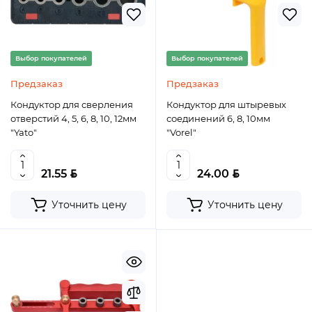
Выбор покупателей
Выбор покупателей
Предзаказ
Предзаказ
Кондуктор для сверления
Кондуктор для штыревых
отверстий 4, 5, 6, 8, 10, 12мм
соединений 6, 8, 10мм
"Yato"
"Vorel"
BYN
BYN
21.55
24.00
Уточнить цену
Уточнить цену