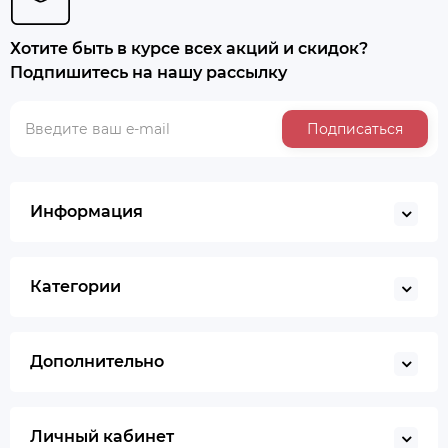
Хотите быть в курсе всех акций и скидок?
Подпишитесь на нашу рассылку
Подписаться
Информация
Категории
Дополнительно
Личный кабинет