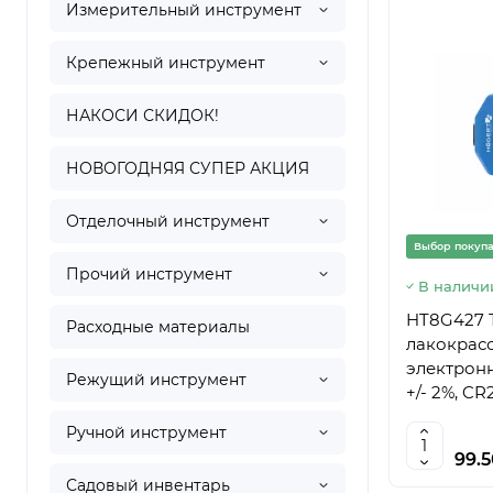
Измерительный инструмент
Крепежный инструмент
НАКОСИ СКИДОК!
НОВОГОДНЯЯ СУПЕР АКЦИЯ
Отделочный инструмент
Выбор покуп
Прочий инструмент
В наличи
HT8G427 
Расходные материалы
лакокрас
электронн
Режущий инструмент
+/- 2%, C
590280126
Ручной инструмент
99.
Садовый инвентарь