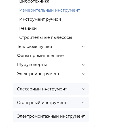
Вибротехника
Измерительный инструмент
Инструмент ручной
Резчики
Строительные пылесосы
Тепловые пушки
Фены промышленные
Шуруповерты
Электроинструмент
Слесарный инструмент
Столярный инструмент
Электромонтажный инструмент