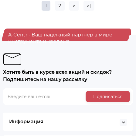
1
2
>
>|
A-Centr - Ваш надежный партнер в мире
инструмента и крепежа
Хотите быть в курсе всех акций и скидок?
Подпишитесь на нашу рассылку
Подписаться
Информация