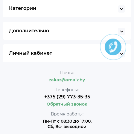
Категории
Дополнительно
Личный кабинет
Почта:
zakaz@amaiz.by
Телефоны:
+375 (29) 773-35-35
Обратный звонок
Время работы:
Пн-Пт с 08:30 до 17:00,
Сб, Вс- выходной