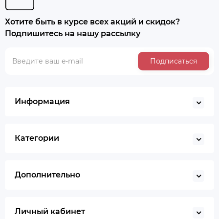
Хотите быть в курсе всех акций и скидок?
Подпишитесь на нашу рассылку
Подписаться
Информация
Категории
Дополнительно
Личный кабинет