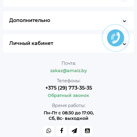
Дополнительно
Личный кабинет
Почта:
zakaz@amaiz.by
Телефоны:
+375 (29) 773-35-35
Обратный звонок
Время работы:
Пн-Пт с 08:30 до 17:00,
Сб, Вс- выходной