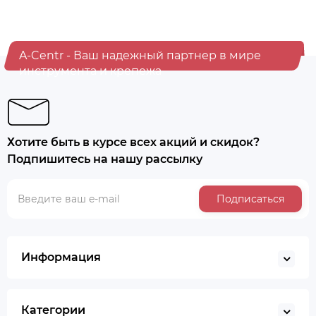
A-Centr - Ваш надежный партнер в мире
инструмента и крепежа
Хотите быть в курсе всех акций и скидок?
Подпишитесь на нашу рассылку
Подписаться
Информация
Категории