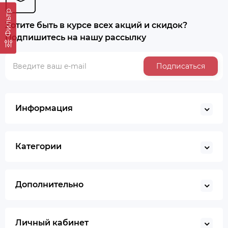
Фильтр
Хотите быть в курсе всех акций и скидок?
Подпишитесь на нашу рассылку
Подписаться
Информация
Категории
Дополнительно
Личный кабинет