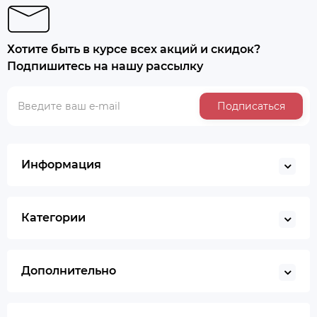
Хотите быть в курсе всех акций и скидок?
Подпишитесь на нашу рассылку
Подписаться
Информация
Категории
Дополнительно