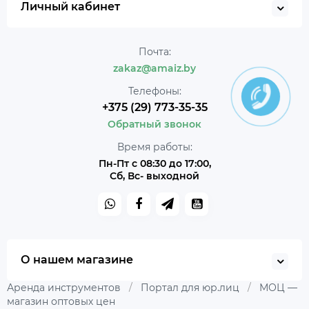
Личный кабинет
Почта:
zakaz@amaiz.by
Телефоны:
+375 (29) 773-35-35
Обратный звонок
Время работы:
Пн-Пт с 08:30 до 17:00,
Сб, Вс- выходной
О нашем магазине
Аренда инструментов
/
Портал для юр.лиц
/
МОЦ —
магазин оптовых цен