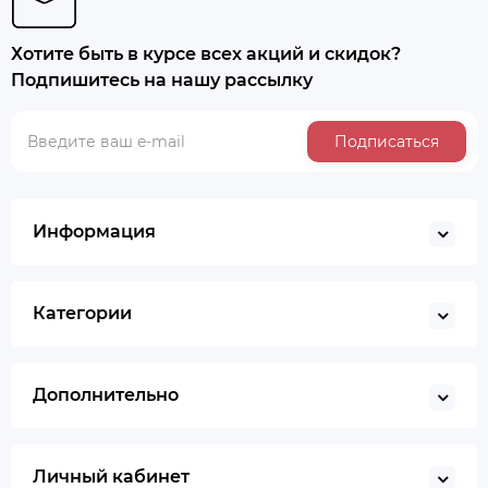
Хотите быть в курсе всех акций и скидок?
Подпишитесь на нашу рассылку
Подписаться
Информация
Категории
Дополнительно
Личный кабинет