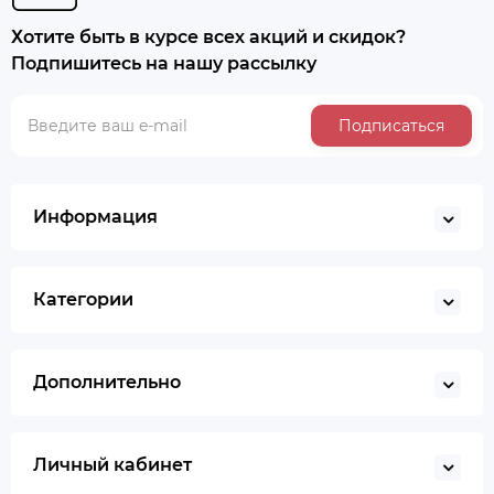
Хотите быть в курсе всех акций и скидок?
Подпишитесь на нашу рассылку
Подписаться
Информация
Категории
Дополнительно
Личный кабинет