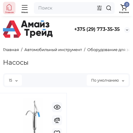
0
Главная
Меню
Корзина
+375 (29) 773-35-35
Главная
Автомобильный инструмент
Оборудование для зам
Насосы
15
По умолчанию