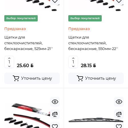
Выбор покупателей
Выбор покупателей
Предзаказ
Предзаказ
Щетки для
Щетки для
стеклоочистителей,
стеклоочистителей,
бескаркасные, 525мм-21''
бескаркасные, 550мм-22''
BYN
BYN
25.60
28.15
Уточнить цену
Уточнить цену