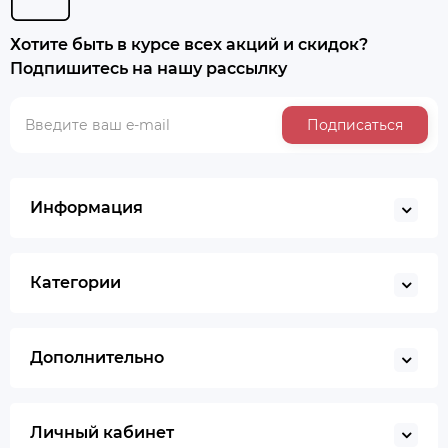
Хотите быть в курсе всех акций и скидок?
Подпишитесь на нашу рассылку
Подписаться
Информация
Категории
Дополнительно
Личный кабинет