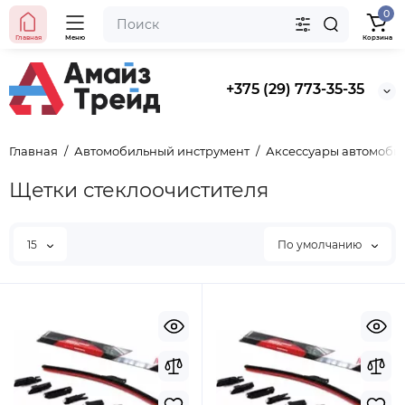
0
Главная
Меню
Корзина
+375 (29) 773-35-35
Главная
Автомобильный инструмент
Аксессуары автомоби
Щетки стеклоочистителя
15
По умолчанию