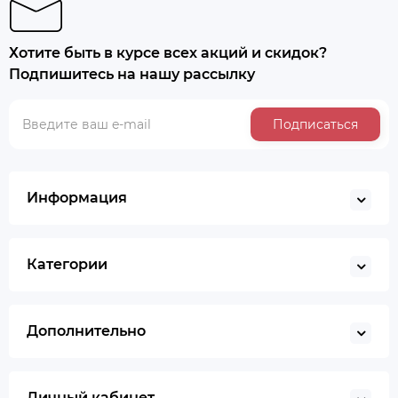
Хотите быть в курсе всех акций и скидок?
Подпишитесь на нашу рассылку
Подписаться
Информация
Категории
Дополнительно
Личный кабинет