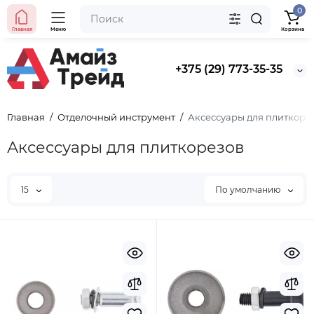
0
Главная
Меню
Корзина
+375 (29) 773-35-35
Главная
Отделочный инструмент
Аксессуары для плиткоре
Аксессуары для плиткорезов
15
По умолчанию