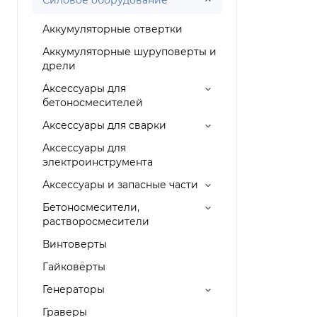
Силовое оборудование
Аккумуляторные отвертки
Аккумуляторные шуруповерты и
дрели
Аксессуары для
бетоносмесителей
Аксессуары для сварки
Аксессуары для
электроинструмента
Аксессуары и запасные части
Бетоносмесители,
растворосмесители
Винтоверты
Гайковёрты
Генераторы
Граверы