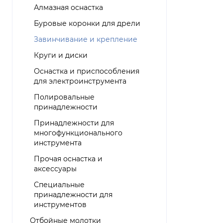
Алмазная оснастка
Буровые коронки для дрели
Завинчивание и крепление
Круги и диски
Оснастка и приспособления
для электроинструмента
Полировальные
принадлежности
Принадлежности для
многофункционального
инструмента
Прочая оснастка и
аксессуары
Специальные
принадлежности для
инструментов
Отбойные молотки