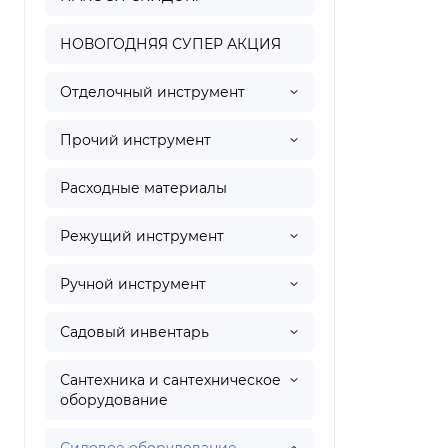
НОВОГОДНЯЯ СУПЕР АКЦИЯ
Отделочный инструмент
Прочий инструмент
Расходные материалы
Режущий инструмент
Ручной инструмент
Садовый инвентарь
Сантехника и сантехническое
оборудование