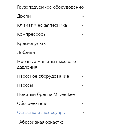
Грузоподъемное оборудование
Дрели
Климатическая техника
Компрессоры
Краскопульты
Лобзики
Моечные машины высокого
давления
Насосное оборудование
Насосы
Новинки бренда Milwaukee
Обогреватели
Оснастка и аксессуары
Абразивная оснастка