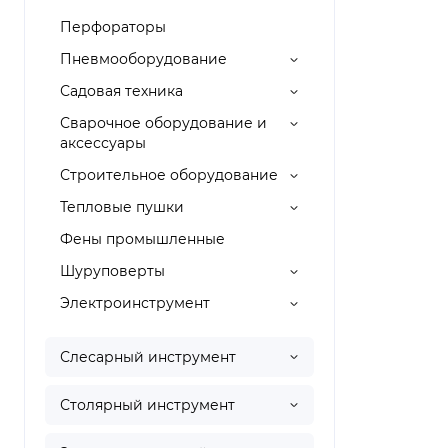
Перфораторы
Пневмооборудование
Садовая техника
Сварочное оборудование и
аксессуары
Строительное оборудование
Тепловые пушки
Фены промышленные
Шуруповерты
Электроинструмент
Слесарный инструмент
Столярный инструмент