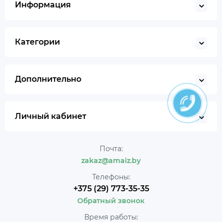
Информация
Категории
Дополнительно
Личный кабинет
Почта:
zakaz@amaiz.by
Телефоны:
+375 (29) 773-35-35
Обратный звонок
Время работы: