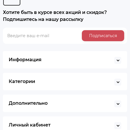
Хотите быть в курсе всех акций и скидок?
Подпишитесь на нашу рассылку
Подписаться
Информация
Категории
Дополнительно
Личный кабинет