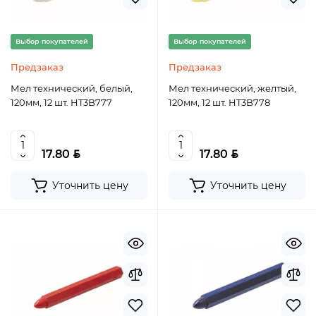
Выбор покупателей
Выбор покупателей
Предзаказ
Предзаказ
Мел технический, белый,
Мел технический, желтый,
120мм, 12 шт. HT3B777
120мм, 12 шт. HT3B778
BYN
BYN
17.80
17.80
Уточнить цену
Уточнить цену