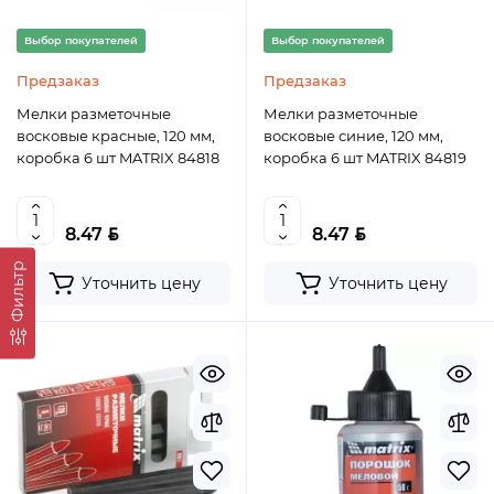
Выбор покупателей
Выбор покупателей
Предзаказ
Предзаказ
Мелки разметочные
Мелки разметочные
восковые красные, 120 мм,
восковые синие, 120 мм,
коробка 6 шт MATRIX 84818
коробка 6 шт MATRIX 84819
BYN
BYN
8.47
8.47
Фильтр
Уточнить цену
Уточнить цену