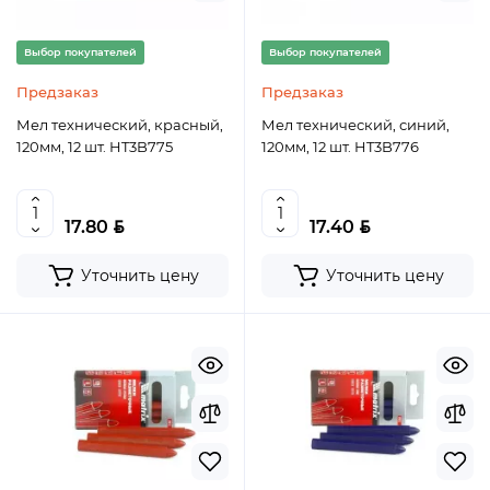
Выбор покупателей
Выбор покупателей
Предзаказ
Предзаказ
Мел технический, красный,
Мел технический, синий,
120мм, 12 шт. HT3B775
120мм, 12 шт. HT3B776
BYN
BYN
17.80
17.40
Уточнить цену
Уточнить цену