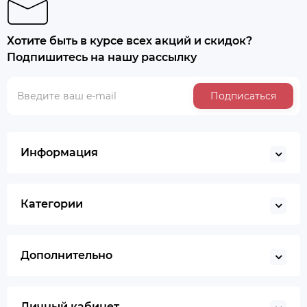
Хотите быть в курсе всех акций и скидок?
Подпишитесь на нашу рассылку
Подписаться
Информация
Категории
Дополнительно
Личный кабинет