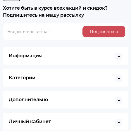
Хотите быть в курсе всех акций и скидок?
Подпишитесь на нашу рассылку
Подписаться
Информация
Категории
Дополнительно
Личный кабинет