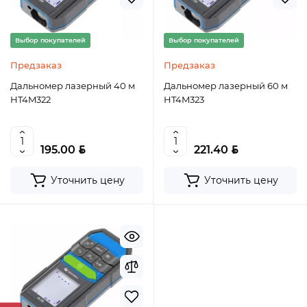
Выбор покупателей
Выбор покупателей
Предзаказ
Предзаказ
Дальномер лазерный 40 м
Дальномер лазерный 60 м
HT4M322
HT4M323
BYN
BYN
195.00
221.40
Уточнить цену
Уточнить цену