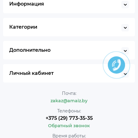
Информация
Категории
Дополнительно
Личный кабинет
Почта:
zakaz@amaiz.by
Телефоны:
+375 (29) 773-35-35
Обратный звонок
Время работы: