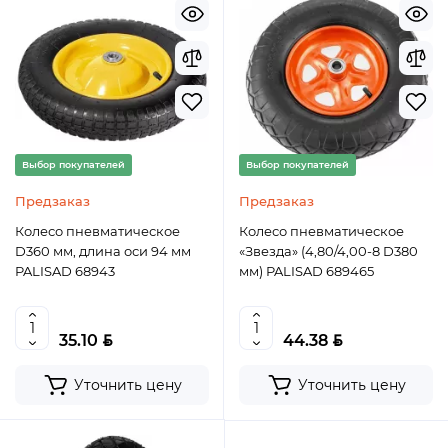
Выбор покупателей
Выбор покупателей
Предзаказ
Предзаказ
Колесо пневматическое
Колесо пневматическое
D360 мм, длина оси 94 мм
«Звезда» (4,80/4,00-8 D380
PALISAD 68943
мм) PALISAD 689465
BYN
BYN
35.10
44.38
Уточнить цену
Уточнить цену