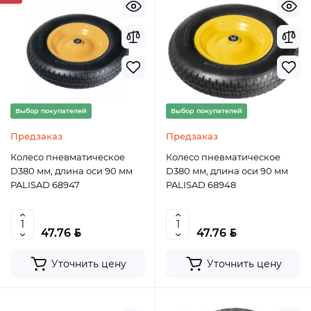
Выбор покупателей
Выбор покупателей
Предзаказ
Предзаказ
Колесо пневматическое
Колесо пневматическое
D380 мм, длина оси 90 мм
D380 мм, длина оси 90 мм
PALISAD 68947
PALISAD 68948
BYN
BYN
47.76
47.76
Уточнить цену
Уточнить цену