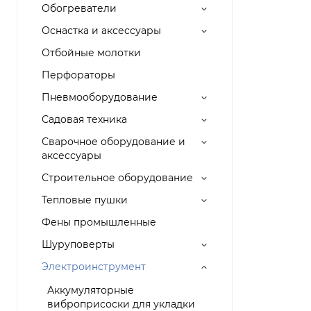
Обогреватели
Оснастка и аксессуары
Отбойные молотки
Перфораторы
Пневмооборудование
Садовая техника
Сварочное оборудование и
аксессуары
Строительное оборудование
Тепловые пушки
Фены промышленные
Шуруповерты
Электроинструмент
Аккумуляторные
виброприсоски для укладки