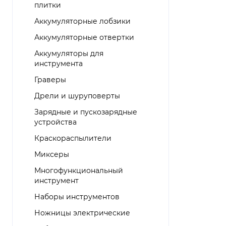
плитки
Аккумуляторные лобзики
Аккумуляторные отвертки
Аккумуляторы для
инструмента
Граверы
Дрели и шуруповерты
Зарядные и пускозарядные
устройства
Краскораспылители
Миксеры
Многофункциональный
инструмент
Наборы инструментов
Ножницы электрические