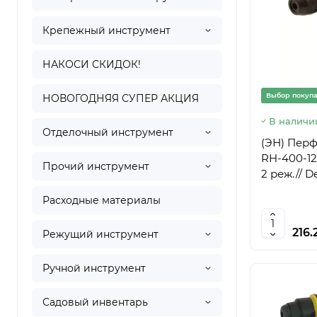
Крепежный инструмент
НАКОСИ СКИДОК!
Выбор покуп
НОВОГОДНЯЯ СУПЕР АКЦИЯ
В наличи
Отделочный инструмент
(ЭН) Пер
RH-400-12,
Прочий инструмент
2 реж.// De
Расходные материалы
216.
Режущий инструмент
Ручной инструмент
Садовый инвентарь