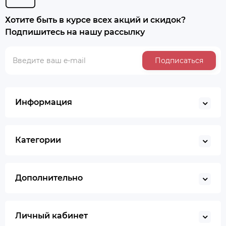
Хотите быть в курсе всех акций и скидок?
Подпишитесь на нашу рассылку
Подписаться
Информация
Категории
Дополнительно
Личный кабинет