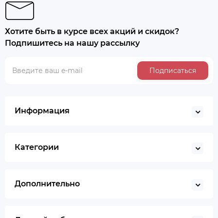
Хотите быть в курсе всех акций и скидок?
Подпишитесь на нашу рассылку
Подписаться
Информация
Категории
Дополнительно