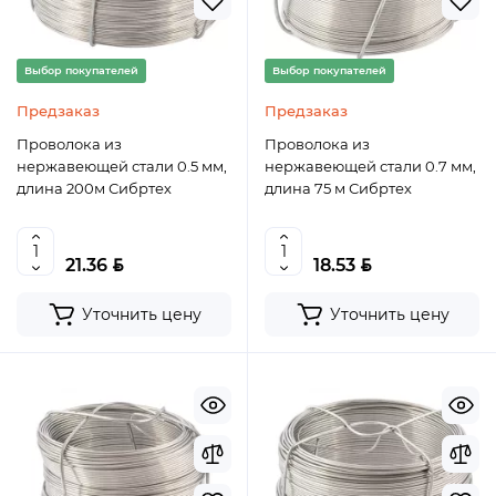
Выбор покупателей
Выбор покупателей
Предзаказ
Предзаказ
Проволока из
Проволока из
нержавеющей стали 0.5 мм,
нержавеющей стали 0.7 мм,
длина 200м Сибртех
длина 75 м Сибртех
BYN
BYN
21.36
18.53
Уточнить цену
Уточнить цену