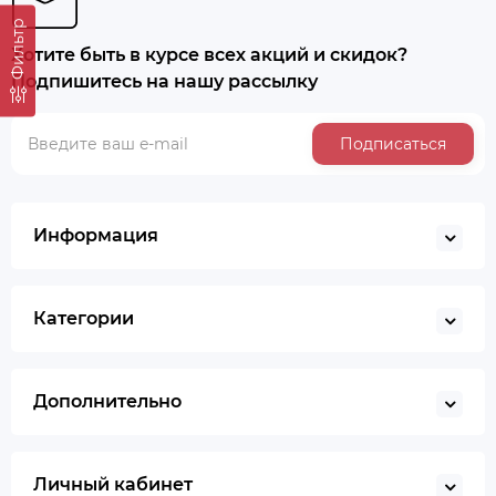
Фильтр
Хотите быть в курсе всех акций и скидок?
Подпишитесь на нашу рассылку
Подписаться
Информация
Категории
Дополнительно
Личный кабинет