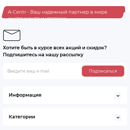
A-Centr - Ваш надежный партнер в мире
инструмента и крепежа
Хотите быть в курсе всех акций и скидок?
Подпишитесь на нашу рассылку
Подписаться
Информация
Категории