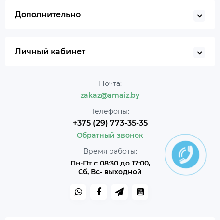
Дополнительно
Личный кабинет
Почта:
zakaz@amaiz.by
Телефоны:
+375 (29) 773-35-35
Обратный звонок
Время работы:
Пн-Пт с 08:30 до 17:00,
Сб, Вс- выходной