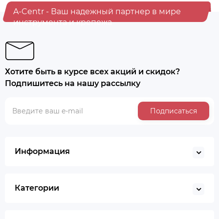
A-Centr - Ваш надежный партнер в мире
инструмента и крепежа
Хотите быть в курсе всех акций и скидок?
Подпишитесь на нашу рассылку
Подписаться
Информация
Категории