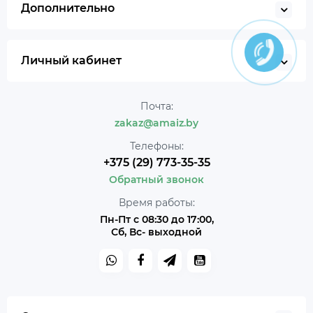
Дополнительно
Личный кабинет
Почта:
zakaz@amaiz.by
Телефоны:
+375 (29) 773-35-35
Обратный звонок
Время работы:
Пн-Пт с 08:30 до 17:00,
Сб, Вс- выходной