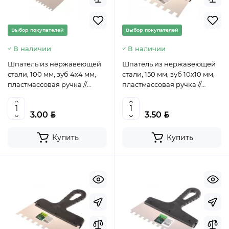
Выбор покупателей
Выбор покупателей
В наличии
В наличии
Шпатель из нержавеющей
Шпатель из нержавеющей
стали, 100 мм, зуб 4х4 мм,
стали, 150 мм, зуб 10х10 мм,
пластмассовая ручка //
пластмассовая ручка //
СИБРТЕХ, 85453
СИБРТЕХ, 85480
BYN
BYN
3.00
3.50
Купить
Купить