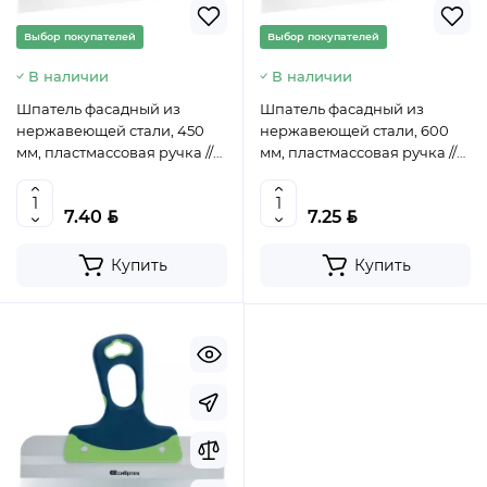
Выбор покупателей
Выбор покупателей
В наличии
В наличии
Шпатель фасадный из
Шпатель фасадный из
нержавеющей стали, 450
нержавеющей стали, 600
мм, пластмассовая ручка //
мм, пластмассовая ручка //
СИБРТЕХ, 85450
СИБРТЕХ, 85452
BYN
BYN
7.40
7.25
Купить
Купить