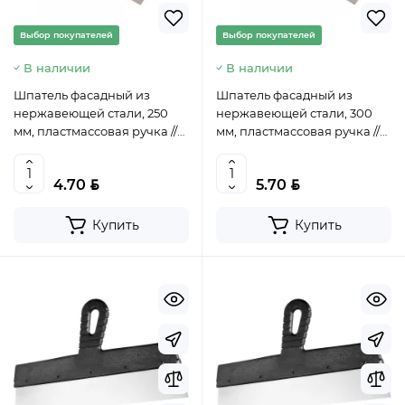
Выбор покупателей
Выбор покупателей
В наличии
В наличии
Шпатель фасадный из
Шпатель фасадный из
нержавеющей стали, 250
нержавеющей стали, 300
мм, пластмассовая ручка //
мм, пластмассовая ручка //
СИБРТЕХ, 85439
СИБРТЕХ, 85442
BYN
BYN
4.70
5.70
Купить
Купить