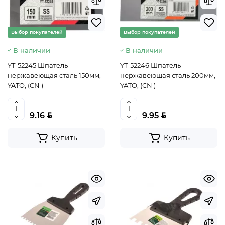
Выбор покупателей
Выбор покупателей
В наличии
В наличии
YT-52245 Шпатель
YT-52246 Шпатель
нержавеющая сталь 150мм,
нержавеющая сталь 200мм,
YATO, (CN )
YATO, (CN )
BYN
BYN
9.16
9.95
Купить
Купить