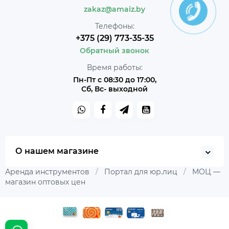
zakaz@amaiz.by
Телефоны:
+375 (29) 773-35-35
Обратный звонок
Время работы:
Пн-Пт с 08:30 до 17:00,
Сб, Вс- выходной
О нашем магазине
Аренда инструментов
/
Портал для юр.лиц
/
МОЦ —
магазин оптовых цен