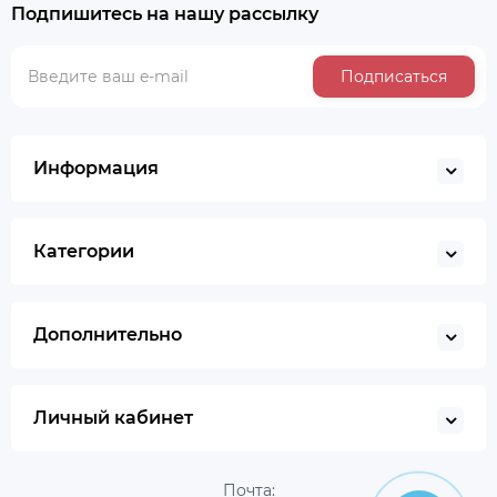
Подпишитесь на нашу рассылку
Подписаться
Информация
Категории
Дополнительно
Личный кабинет
Почта: