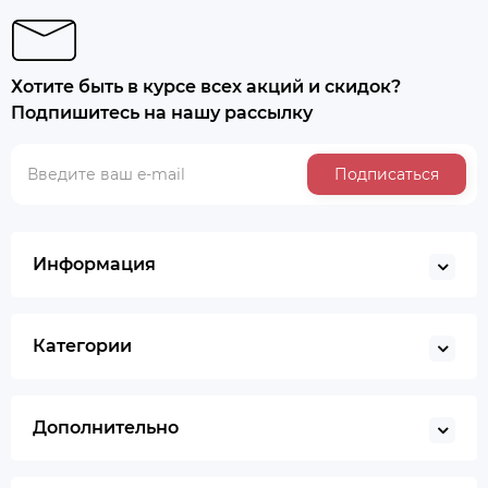
Хотите быть в курсе всех акций и скидок?
Подпишитесь на нашу рассылку
Подписаться
Информация
Категории
Дополнительно