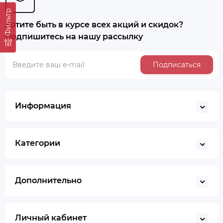
Фильтр
Хотите быть в курсе всех акций и скидок?
Подпишитесь на нашу рассылку
Подписаться
Информация
Категории
Дополнительно
Личный кабинет